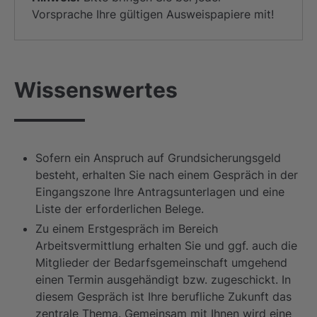
Vorsprache Ihre gültigen Ausweispapiere mit!
Wissenswertes
Sofern ein Anspruch auf Grundsicherungsgeld
besteht, erhalten Sie nach einem Gespräch in der
Eingangszone Ihre Antragsunterlagen und eine
Liste der erforderlichen Belege.
Zu einem Erstgespräch im Bereich
Arbeitsvermittlung erhalten Sie und ggf. auch die
Mitglieder der Bedarfsgemeinschaft umgehend
einen Termin ausgehändigt bzw. zugeschickt. In
diesem Gespräch ist Ihre berufliche Zukunft das
zentrale Thema. Gemeinsam mit Ihnen wird eine