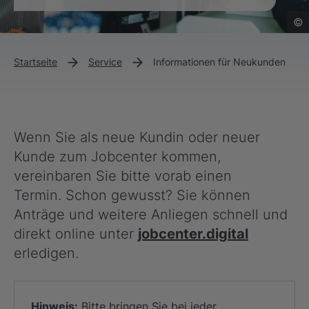
©
Startseite
Service
Informationen für Neukunden
Wenn Sie als neue Kundin oder neuer
Kunde zum Jobcenter kommen,
vereinbaren Sie bitte vorab einen
Termin. Schon gewusst? Sie können
Anträge und weitere Anliegen schnell und
direkt online unter
jobcenter.digital
erledigen.
Hinweis:
Bitte bringen Sie bei jeder