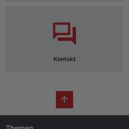
Kontakt
Themen