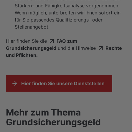
Stärken- und Fähigkeitsanalyse vorgenommen.
Wenn möglich, unterbreiten wir Ihnen sofort ein
für Sie passendes Qualifizierungs- oder
Stellenangebot.
Hier finden Sie die
FAQ zum
Grundsicherungsgeld
und die Hinweise
Rechte
und Pflichten.
Hier finden Sie unsere Dienststellen
Mehr zum Thema
Grundsicherungsgeld