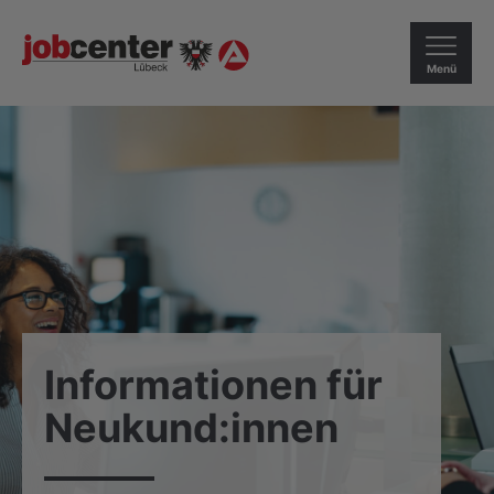
Menü
Informationen für
Neukund:innen