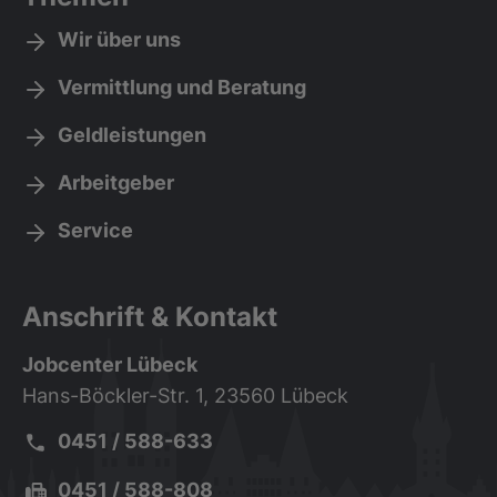
Wir über uns
Vermittlung und Beratung
Geldleistungen
Arbeitgeber
Service
Anschrift & Kontakt
Jobcenter Lübeck
Hans-Böckler-Str. 1, 23560 Lübeck
Telefon:
0451 / 588-633
Fax:
0451 / 588-808