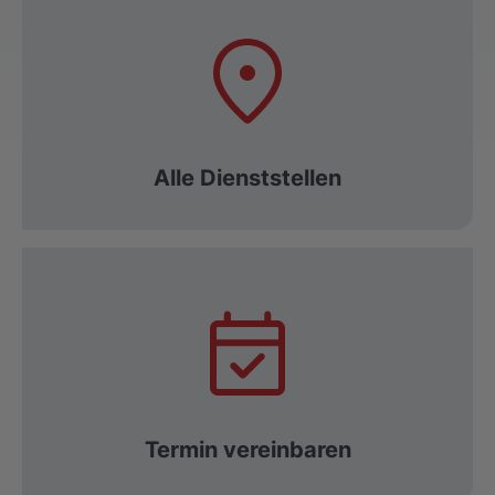
Alle Dienststellen
Termin vereinbaren