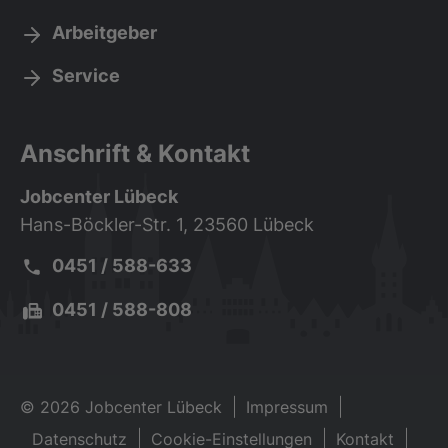
Arbeitgeber
Service
Anschrift & Kontakt
Jobcenter Lübeck
Hans-Böckler-Str. 1, 23560 Lübeck
Telefon:
0451 / 588-633
Fax:
0451 / 588-808
© 2026 Jobcenter Lübeck
Impressum
Datenschutz
Cookie-Einstellungen
Kontakt