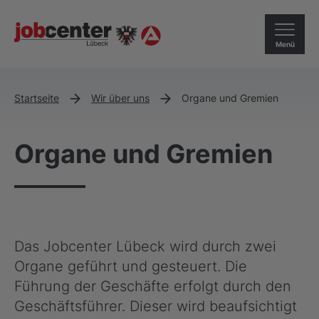
Menü
Startseite
Wir über uns
Organe und Gremien
Organe und Gremien
Das Jobcenter Lübeck wird durch zwei
Organe geführt und gesteuert. Die
Führung der Geschäfte erfolgt durch den
Geschäftsführer. Dieser wird beaufsichtigt