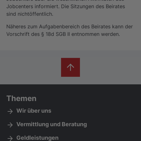
Jobcenters informiert. Die Sitzungen des Beirates
sind nichtöffentlich.
Näheres zum Aufgabenbereich des Beirates kann der
Vorschrift des § 18d SGB II entnommen werden.
Themen
Wir über uns
Vermittlung und Beratung
Geldleistungen