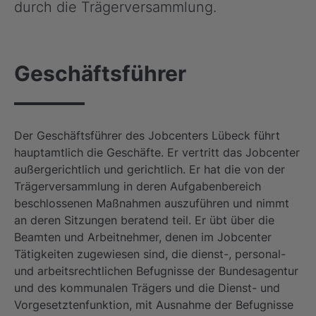
durch die Trägerversammlung.
Geschäftsführer
Der Geschäftsführer des Jobcenters Lübeck führt
hauptamtlich die Geschäfte. Er vertritt das Jobcenter
außergerichtlich und gerichtlich. Er hat die von der
Trägerversammlung in deren Aufgabenbereich
beschlossenen Maßnahmen auszuführen und nimmt
an deren Sitzungen beratend teil. Er übt über die
Beamten und Arbeitnehmer, denen im Jobcenter
Tätigkeiten zugewiesen sind, die dienst-, personal-
und arbeitsrechtlichen Befugnisse der Bundesagentur
und des kommunalen Trägers und die Dienst- und
Vorgesetztenfunktion, mit Ausnahme der Befugnisse