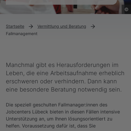
©
Startseite
Vermittlung und Beratung
Fallmanagement
Manchmal gibt es Herausforderungen im
Leben, die eine Arbeitsaufnahme erheblich
erschweren oder verhindern. Dann kann
eine besondere Beratung notwendig sein.
Die speziell geschulten Fallmanager:innen des
Jobcenters Lübeck bieten in diesen Fällen intensive
Unterstützung an, um Ihnen lösungsorientiert zu
helfen. Voraussetzung dafür ist, dass Sie