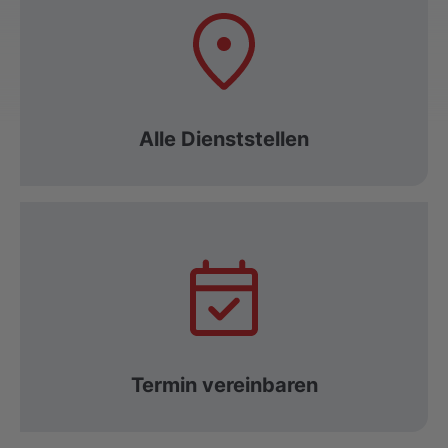
Alle Dienststellen
Termin vereinbaren