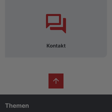
Kontakt
Themen