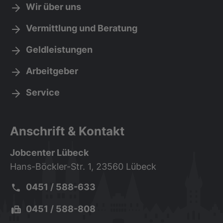
Wir über uns
Vermittlung und Beratung
Geldleistungen
Arbeitgeber
Service
Anschrift & Kontakt
Jobcenter Lübeck
Hans-Böckler-Str. 1, 23560 Lübeck
Telefon:
0451 / 588-633
Fax:
0451 / 588-808