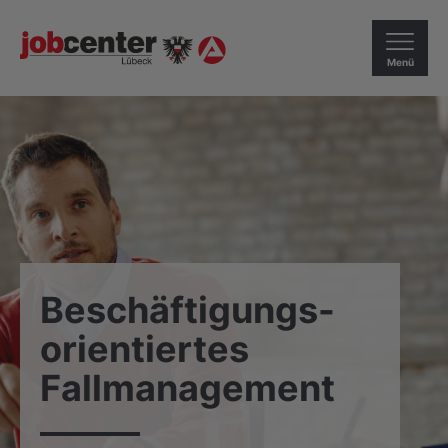
Menü
Beschäftigungs­
orientiertes
Fallmanagement