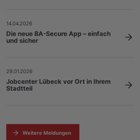
14.04.2026
Die neue BA-Secure App – einfach
und sicher
29.01.2026
Jobcenter Lübeck vor Ort in Ihrem
Stadtteil
Weitere Meldungen