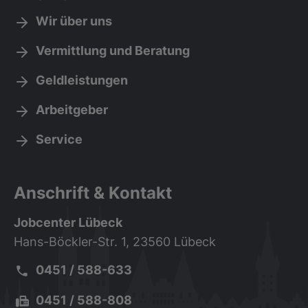
Wir über uns
Vermittlung und Beratung
Geldleistungen
Arbeitgeber
Service
Anschrift & Kontakt
Jobcenter Lübeck
Hans-Böckler-Str. 1, 23560 Lübeck
Telefon:
0451 / 588-633
Fax:
0451 / 588-808