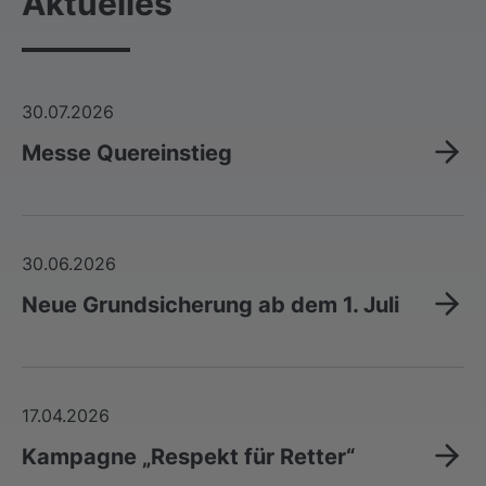
Aktuelles
30.07.2026
Messe Quereinstieg
30.06.2026
Neue Grundsicherung ab dem 1. Juli
17.04.2026
Kampagne „Respekt für Retter“