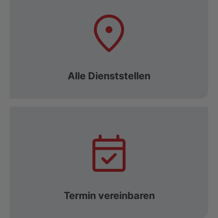
Alle Dienststellen
Termin vereinbaren