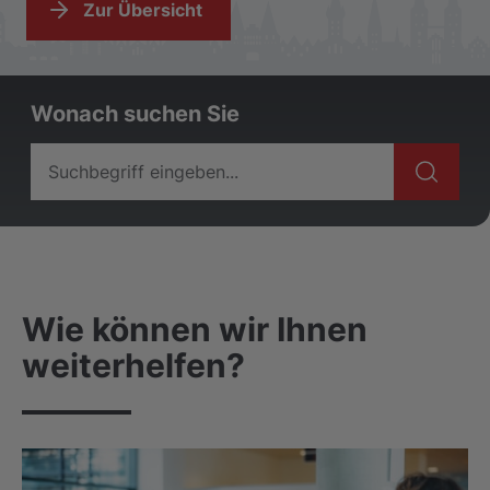
Zur Übersicht
Wonach suchen Sie
Wie können wir Ihnen
weiterhelfen?