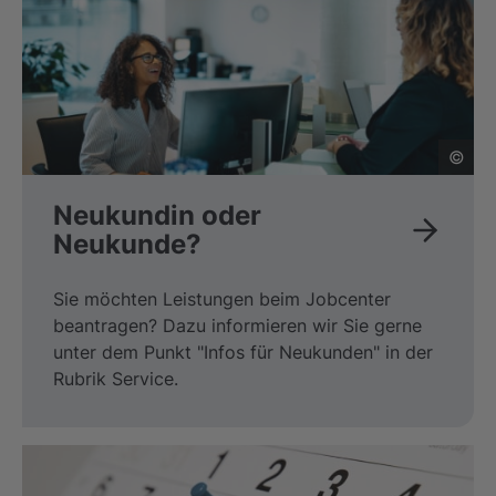
©
Neukundin oder
Neukunde?
Sie möchten Leistungen beim Jobcenter
beantragen? Dazu informieren wir Sie gerne
unter dem Punkt "Infos für Neukunden" in der
Rubrik Service.