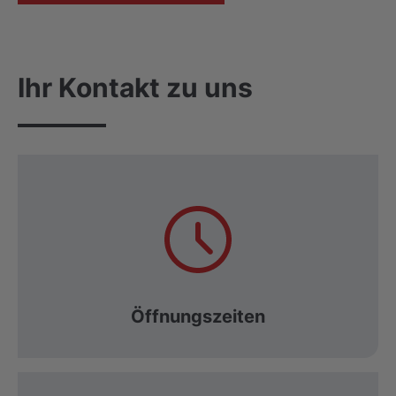
Ihr Kontakt zu uns
Öffnungszeiten