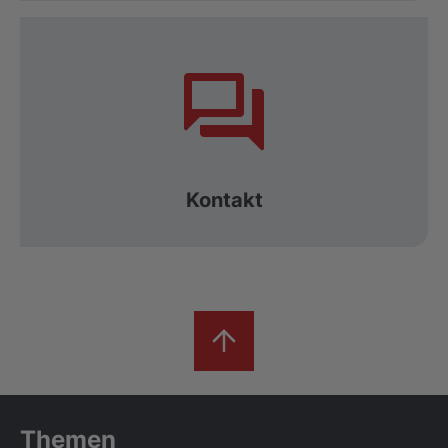
Kontakt
Themen