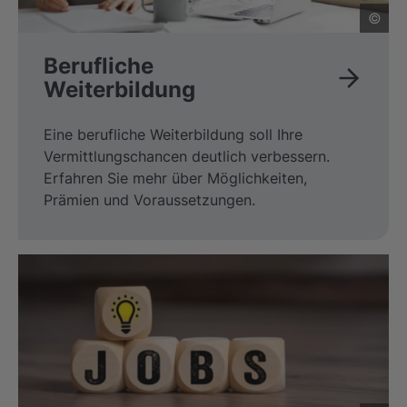
©
Berufliche
Weiterbildung
Eine berufliche Weiterbildung soll Ihre
Vermittlungschancen deutlich verbessern.
Erfahren Sie mehr über Möglichkeiten,
Prämien und Voraussetzungen.