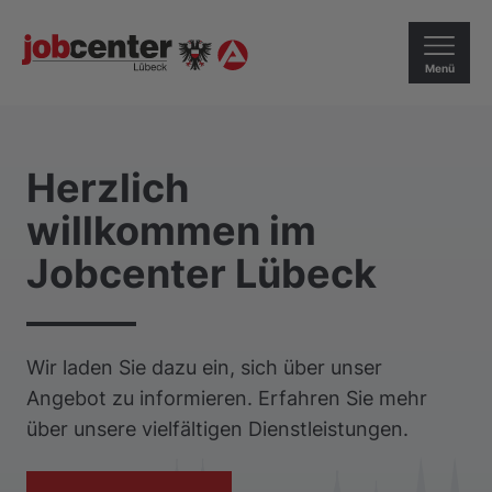
Menü
Herzlich
willkommen im
Jobcenter Lübeck
Wir laden Sie dazu ein, sich über unser
Angebot zu informieren. Erfahren Sie mehr
über unsere vielfältigen Dienstleistungen.