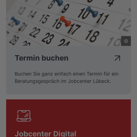
©
Termin buchen
Buchen Sie ganz einfach einen Termin für ein
Beratungsgespräch im Jobcenter Lübeck.
Jobcenter Digital