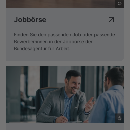
©
Jobbörse
Finden Sie den passenden Job oder passende
Bewerber:innen in der Jobbörse der
Bundesagentur für Arbeit.
©